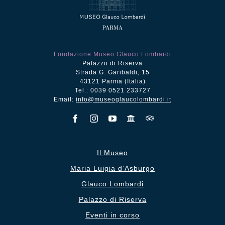
Fondazione Museo Glauco Lombardi
Palazzo di Riserva
Strada G. Garibaldi, 15
43121 Parma (Italia)
Tel.: 0039 0521 233727
Email:
info@museoglaucolombardi.it
Il Museo
Maria Luigia d’Asburgo
Glauco Lombardi
Palazzo di Riserva
Eventi in corso