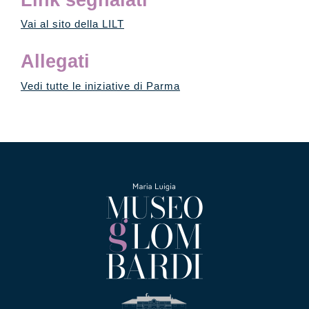
Link segnalati
Vai al sito della LILT
Allegati
Vedi tutte le iniziative di Parma