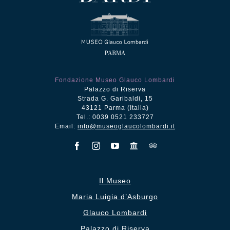
Fondazione Museo Glauco Lombardi
Palazzo di Riserva
Strada G. Garibaldi, 15
43121 Parma (Italia)
Tel.: 0039 0521 233727
Email:
info@museoglaucolombardi.it
Il Museo
Maria Luigia d’Asburgo
Glauco Lombardi
Palazzo di Riserva