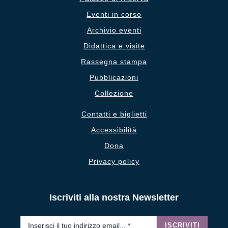
Eventi in corso
Archivio eventi
Didattica e visite
Rassegna stampa
Pubblicazioni
Collezione
Contatti e biglietti
Accessibilità
Dona
Privacy policy
Iscriviti alla nostra Newsletter
Email
*
ISCRIVITI