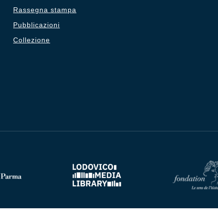
Rassegna stampa
Pubblicazioni
Collezione