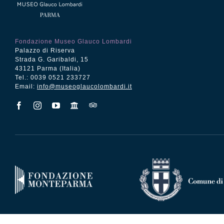
Fondazione Museo Glauco Lombardi
Palazzo di Riserva
Strada G. Garibaldi, 15
43121 Parma (Italia)
Tel.: 0039 0521 233727
Email:
info@museoglaucolombardi.it