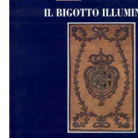
Sala Maria Luigia