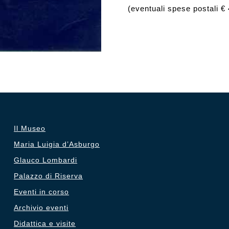
(eventuali spese postali € 
Il Museo
Maria Luigia d’Asburgo
Glauco Lombardi
Palazzo di Riserva
Eventi in corso
Archivio eventi
Didattica e visite