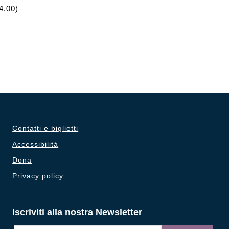
4,00)
Contatti e biglietti
Accessibilità
Dona
Privacy policy
Iscriviti alla nostra Newsletter