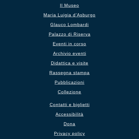
Il Museo
Maria Luigia d’Asburgo
Glauco Lombardi
Palazzo di Riserva
Eventi in corso
Archivio eventi
Didattica e visite
Rassegna stampa
Pubblicazioni
Collezione
Contatti e biglietti
Accessibilità
Dona
Privacy policy