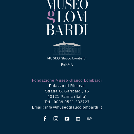
Fondazione Museo Glauco Lombardi
Palazzo di Riserva
Strada G. Garibaldi, 15
43121 Parma (Italia)
Tel.: 0039 0521 233727
Email:
info@museoglaucolombardi.it