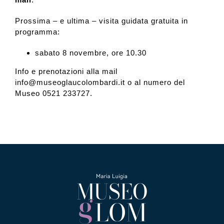
Prossima – e ultima – visita guidata gratuita in
programma:
sabato 8 novembre, ore 10.30
Info e prenotazioni alla mail
info@museoglaucolombardi.it o al numero del
Museo 0521 233727.