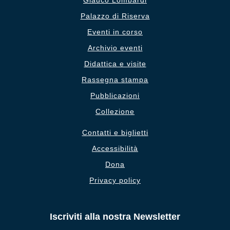
Palazzo di Riserva
Eventi in corso
Archivio eventi
Didattica e visite
Rassegna stampa
Pubblicazioni
Collezione
Contatti e biglietti
Accessibilità
Dona
Privacy policy
Iscriviti alla nostra Newsletter