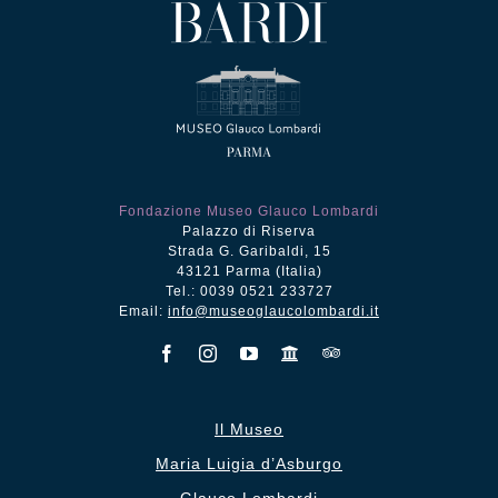
Fondazione Museo Glauco Lombardi
Palazzo di Riserva
Strada G. Garibaldi, 15
43121 Parma (Italia)
Tel.: 0039 0521 233727
Email:
info@museoglaucolombardi.it
Il Museo
Maria Luigia d’Asburgo
Glauco Lombardi