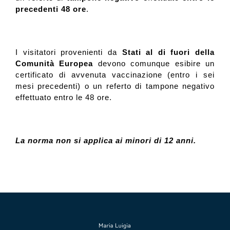
precedenti 48 ore
.
I visitatori provenienti da
Stati al di fuori della
Comunità Europea
devono comunque esibire un
certificato di avvenuta vaccinazione (entro i sei
mesi precedenti) o un referto di tampone negativo
effettuato entro le 48 ore.
La norma non si applica ai minori di 12 anni.