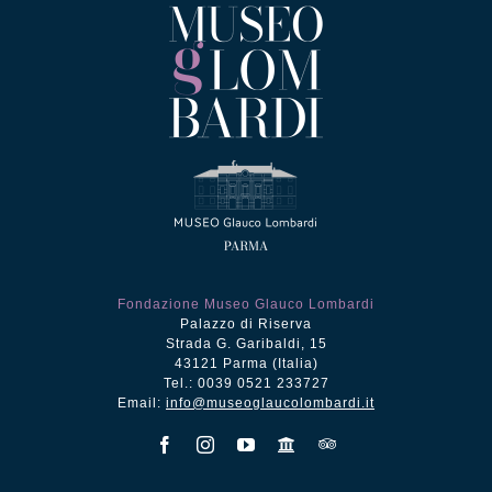
Fondazione Museo Glauco Lombardi
Palazzo di Riserva
Strada G. Garibaldi, 15
43121 Parma (Italia)
Tel.: 0039 0521 233727
Email:
info@museoglaucolombardi.it