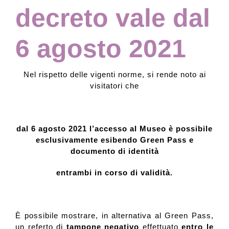
decreto vale dal
6 agosto 2021
Nel rispetto delle vigenti norme, si rende noto ai
visitatori che
dal 6 agosto 2021 l’accesso al Museo è possibile
esclusivamente esibendo Green Pass e
documento di identità
entrambi in corso di validità.
È possibile mostrare, in alternativa al Green Pass,
un referto di
tampone negativo
effettuato
entro le