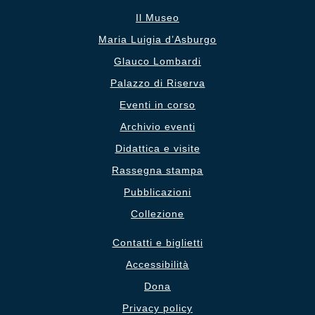
Il Museo
Maria Luigia d’Asburgo
Glauco Lombardi
Palazzo di Riserva
Eventi in corso
Archivio eventi
Didattica e visite
Rassegna stampa
Pubblicazioni
Collezione
Contatti e biglietti
Accessibilità
Dona
Privacy policy