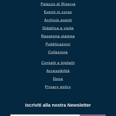
Palazzo di Riserva
Eventi in corso
Archivio eventi
Didattica e visite
Rassegna stampa
Pubblicazioni
Collezione
Contatti e biglietti
Accessibilità
Dona
Privacy policy
Iscriviti alla nostra Newsletter