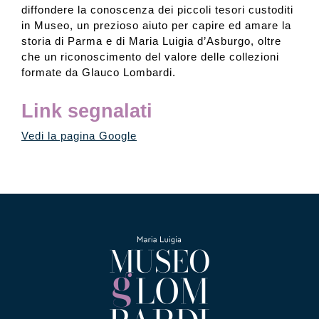
diffondere la conoscenza dei piccoli tesori custoditi
in Museo, un prezioso aiuto per capire ed amare la
storia di Parma e di Maria Luigia d’Asburgo, oltre
che un riconoscimento del valore delle collezioni
formate da Glauco Lombardi.
Link segnalati
Vedi la pagina Google