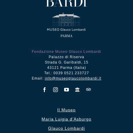
Fondazione Museo Glauco Lombardi
Palazzo di Riserva
Strada G. Garibaldi, 15
43121 Parma (Italia)
Tel.: 0039 0521 233727
Email:
info@museoglaucolombardi.it
Il Museo
Maria Luigia d’Asburgo
Glauco Lombardi