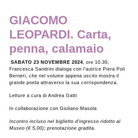
GIACOMO
LEOPARDI. Carta,
penna, calamaio
SABATO 23 NOVEMBRE 2024
, ore 10.30,
Francesca Sandrini dialoga con l’autrice Piera Poli
Berneri, che nel volume appena uscito mostra il
grande poeta attraverso la sua corrispondenza.
Letture a cura di Andrea Gatti
In collaborazione con Giuliano Masola
Incontro incluso nel biglietto d’ingresso ridotto al
Museo (€ 5,00); prenotazione gradita.