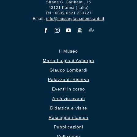
Strada G. Garibaldi, 15
43121 Parma (Italia)
Tel.: 0039 0521 233727
Email:
info@museoglaucolombardi.it
Il Museo
Maria Luigia d’Asburgo
Glauco Lombardi
Palazzo di Riserva
Eventi in corso
Archivio eventi
Didattica e visite
Rassegna stampa
Pubblicazioni
Collezione