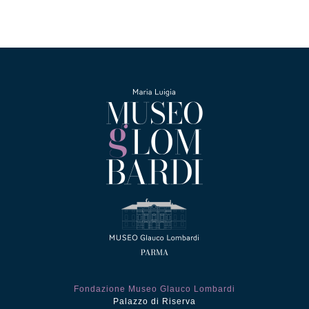
Fondazione Museo Glauco Lombardi
Palazzo di Riserva