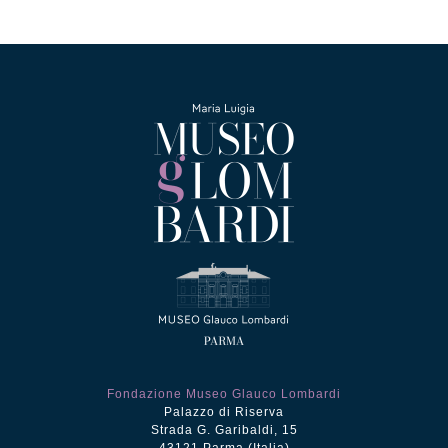
Fondazione Museo Glauco Lombardi
Palazzo di Riserva
Strada G. Garibaldi, 15