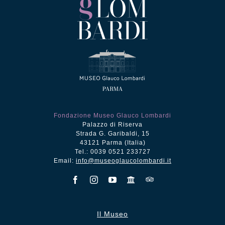
Fondazione Museo Glauco Lombardi
Palazzo di Riserva
Strada G. Garibaldi, 15
43121 Parma (Italia)
Tel.: 0039 0521 233727
Email:
info@museoglaucolombardi.it
Il Museo