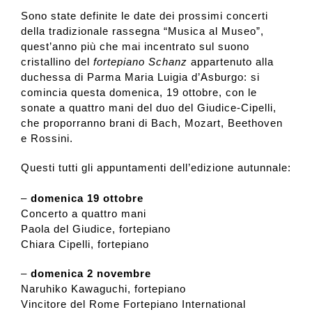
Sono state definite le date dei prossimi concerti
della tradizionale rassegna “Musica al Museo”,
quest’anno più che mai incentrato sul suono
cristallino del
fortepiano Schanz
appartenuto alla
duchessa di Parma Maria Luigia d’Asburgo: si
comincia questa domenica, 19 ottobre, con le
sonate a quattro mani del duo del Giudice-Cipelli,
che proporranno brani di Bach, Mozart, Beethoven
e Rossini.
Questi tutti gli appuntamenti dell’edizione autunnale:
–
domenica 19 ottobre
Concerto a quattro mani
Paola del Giudice, fortepiano
Chiara Cipelli, fortepiano
–
domenica 2 novembre
Naruhiko Kawaguchi, fortepiano
Vincitore del Rome Fortepiano International