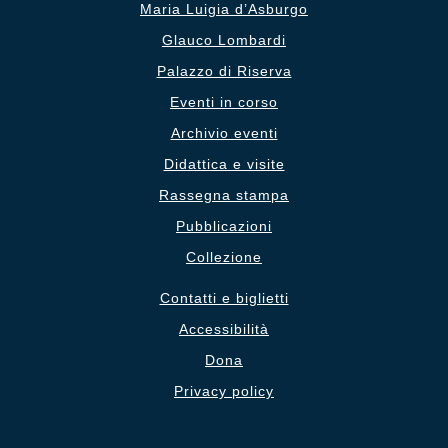
Maria Luigia d’Asburgo
Glauco Lombardi
Palazzo di Riserva
Eventi in corso
Archivio eventi
Didattica e visite
Rassegna stampa
Pubblicazioni
Collezione
Contatti e biglietti
Accessibilità
Dona
Privacy policy