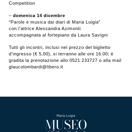
Competition
–
domenica 14 dicembre
“Parole e musica dai diari di Maria Luigia”
con l’attrice Alessandra Azimonti
accompagnata al fortepiano da Laura Savigni
Tutti gli incontri, inclusi nel prezzo del biglietto
d’ingresso (€ 5,00), si terranno alle ore 16.00; è
gradita la prenotazione allo 0521 233727 o alla mail
glaucolombardi@libero.it