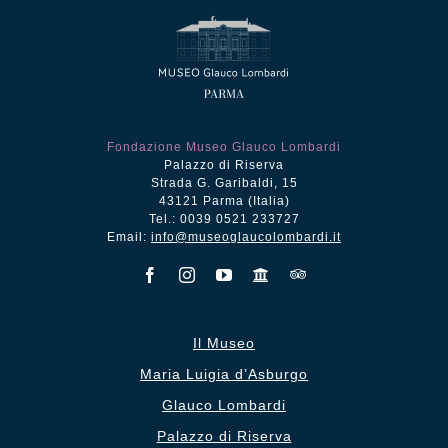
Fondazione Museo Glauco Lombardi
Palazzo di Riserva
Strada G. Garibaldi, 15
43121 Parma (Italia)
Tel.: 0039 0521 233727
Email:
info@museoglaucolombardi.it
Il Museo
Maria Luigia d’Asburgo
Glauco Lombardi
Palazzo di Riserva