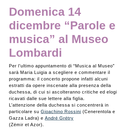
Domenica 14
dicembre “Parole e
musica” al Museo
Lombardi
Per l’ultimo appuntamento di “Musica al Museo”
sarà Maria Luigia a scegliere e commentare il
programma: il concerto propone infatti alcuni
estratti da opere inscenate alla presenza
della
duchessa, di cui si ascolteranno critiche ed elogi
ricavati dalle sue lettere alla figlia.
L’attenzione della duchessa si concentrerà in
particolare su
Gioachino Rossini
(Cenerentola e
Gazza Ladra) e
André Grétry
(Zémir et Azor).