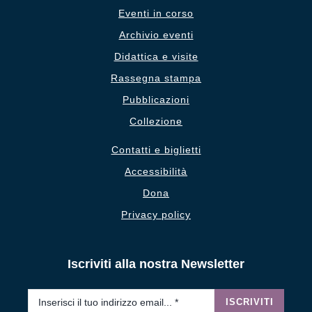
Eventi in corso
Archivio eventi
Didattica e visite
Rassegna stampa
Pubblicazioni
Collezione
Contatti e biglietti
Accessibilità
Dona
Privacy policy
Iscriviti alla nostra Newsletter
Email
*
ISCRIVITI