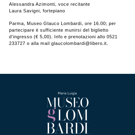
Alessandra Azimonti, voce recitante
Laura Savigni, fortepiano
Parma, Museo Glauco Lombardi, ore 16.00; per
partecipare è sufficiente munirsi del biglietto
d’ingresso (€ 5,00). Info e prenotazioni allo 0521
233727 o alla mail glaucolombardi@libero.it.