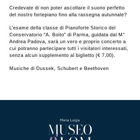
Credevate di non poter ascoltare il suono perfetto
del nostro fortepiano fino alla rassegna autunnale?
L’esame della classe di Pianoforte Storico del
Conservatorio “A. Boito” di Parma, guidata dal M°
Andrea Padova, sarà un vero e proprio concerto a
cui potranno partecipare tutti i visitatori interessati,
senza alcun supplemento al biglietto (€ 7,00).
Musiche di Dussek, Schubert e Beethoven