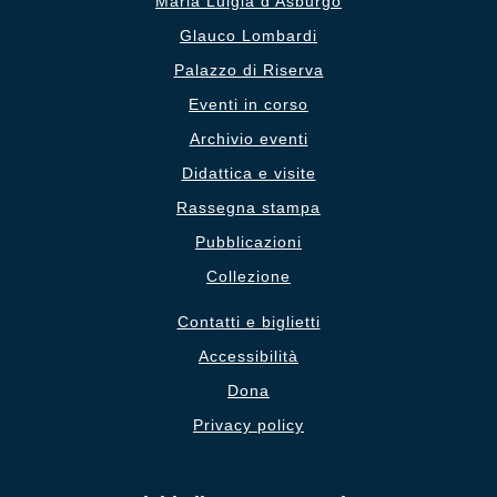
Maria Luigia d’Asburgo
Glauco Lombardi
Palazzo di Riserva
Eventi in corso
Archivio eventi
Didattica e visite
Rassegna stampa
Pubblicazioni
Collezione
Contatti e biglietti
Accessibilità
Dona
Privacy policy