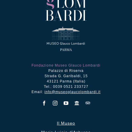
Fondazione Museo Glauco Lombardi
Palazzo di Riserva
Strada G. Garibaldi, 15
43121 Parma (Italia)
Tel.: 0039 0521 233727
Email:
info@museoglaucolombardi.it
Il Museo