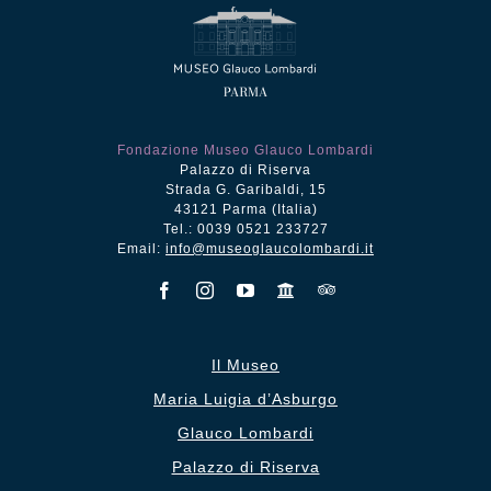
Fondazione Museo Glauco Lombardi
Palazzo di Riserva
Strada G. Garibaldi, 15
43121 Parma (Italia)
Tel.: 0039 0521 233727
Email:
info@museoglaucolombardi.it
Il Museo
Maria Luigia d’Asburgo
Glauco Lombardi
Palazzo di Riserva