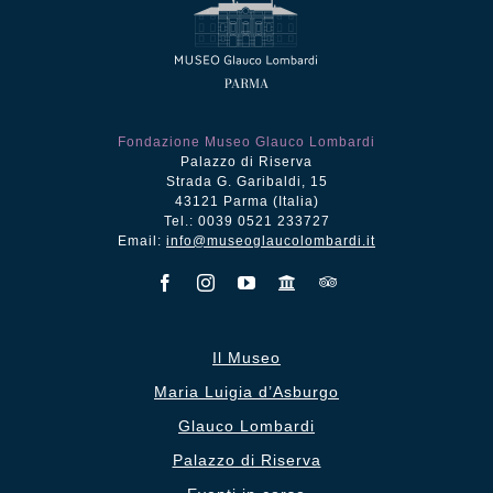
Fondazione Museo Glauco Lombardi
Palazzo di Riserva
Strada G. Garibaldi, 15
43121 Parma (Italia)
Tel.: 0039 0521 233727
Email:
info@museoglaucolombardi.it
Il Museo
Maria Luigia d’Asburgo
Glauco Lombardi
Palazzo di Riserva