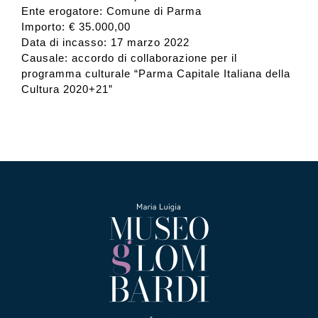
Ente erogatore: Comune di Parma
Importo: € 35.000,00
Data di incasso: 17 marzo 2022
Causale: accordo di collaborazione per il
programma culturale “Parma Capitale Italiana della
Cultura 2020+21”