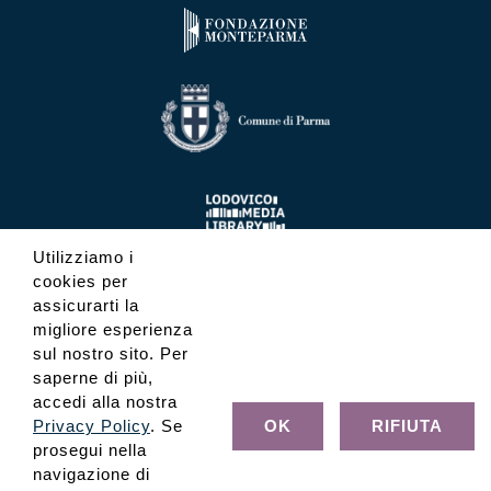
Utilizziamo i
cookies per
assicurarti la
migliore esperienza
sul nostro sito. Per
saperne di più,
accedi alla nostra
Privacy Policy
. Se
OK
RIFIUTA
prosegui nella
navigazione di