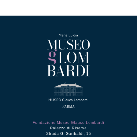
Fondazione Museo Glauco Lombardi
Palazzo di Riserva
Strada G. Garibaldi, 15