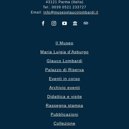
43121 Parma (Italia)
Tel.: 0039 0521 233727
Email:
info@museoglaucolombardi.it
Il Museo
Maria Luigia d’Asburgo
Glauco Lombardi
Palazzo di Riserva
Eventi in corso
Archivio eventi
Didattica e visite
Rassegna stampa
Pubblicazioni
Collezione