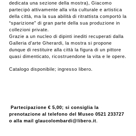
dedicata una sezione della mostra), Giacomo
partecipò attivamente alla vita culturale e artistica
della città, ma la sua abilità di ritrattista comportò la
“sparizione” di gran parte della sua produzione in
collezioni private.
Grazie a un nucleo di dipinti inediti recuperati dalla
Galleria d’arte Gherardi, la mostra si propone
dunque di restituire alla città la figura di un pittore
quasi dimenticato, ricostruendone la vita e le opere.
Catalogo disponibile; ingresso libero.
Partecipazione € 5,00; si consiglia la
prenotazione al telefono del Museo 0521 233727
o alla mail glaucolombardi@libero.it
.