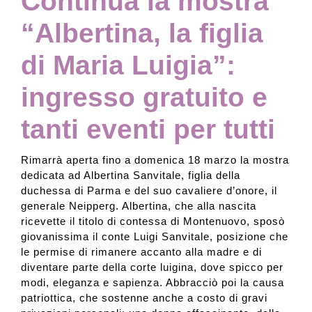
Continua la mostra
“Albertina, la figlia
di Maria Luigia”:
ingresso gratuito e
tanti eventi per tutti
Rimarrà aperta fino a domenica 18 marzo la mostra
dedicata ad Albertina Sanvitale, figlia della
duchessa di Parma e del suo cavaliere d’onore, il
generale Neipperg. Albertina, che alla nascita
ricevette il titolo di contessa di Montenuovo, sposò
giovanissima il conte Luigi Sanvitale, posizione che
le permise di rimanere accanto alla madre e di
diventare parte della corte luigina, dove spicco per
modi, eleganza e sapienza. Abbracciò poi la causa
patriottica, che sostenne anche a costo di gravi