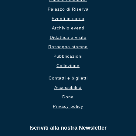
Palazzo di Riserva
Eventi in corso
Archivio eventi
Didattica e visite
Rassegna stampa
Pubblicazioni
Collezione
Contatti e biglietti
Accessibilità
Dona
Privacy policy
Iscriviti alla nostra Newsletter