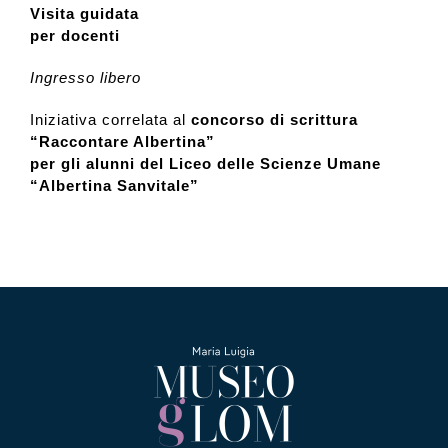
Visita guidata
per docenti
Ingresso libero
Iniziativa correlata al
concorso di scrittura
“Raccontare Albertina”
per gli alunni del Liceo delle Scienze Umane
“Albertina Sanvitale”