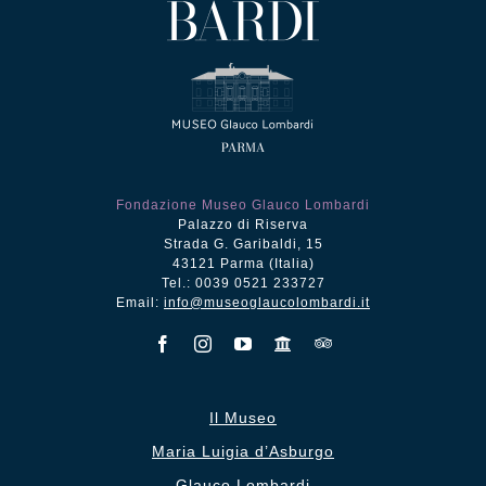
Fondazione Museo Glauco Lombardi
Palazzo di Riserva
Strada G. Garibaldi, 15
43121 Parma (Italia)
Tel.: 0039 0521 233727
Email:
info@museoglaucolombardi.it
Il Museo
Maria Luigia d’Asburgo
Glauco Lombardi