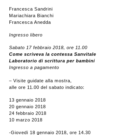
Francesca Sandrini
Mariachiara Bianchi
Francesca Anedda
Ingresso libero
Sabato 17 febbraio 2018, ore 11.00
Come scriveva la contessa Sanvitale
Laboratorio di scrittura per bambini
Ingresso a pagamento
– Visite guidate alla mostra,
alle ore 11.00 del sabato indicato:
13 gennaio 2018
20 gennaio 2018
24 febbraio 2018
10 marzo 2018
-Giovedì 18 gennaio 2018, ore 14.30