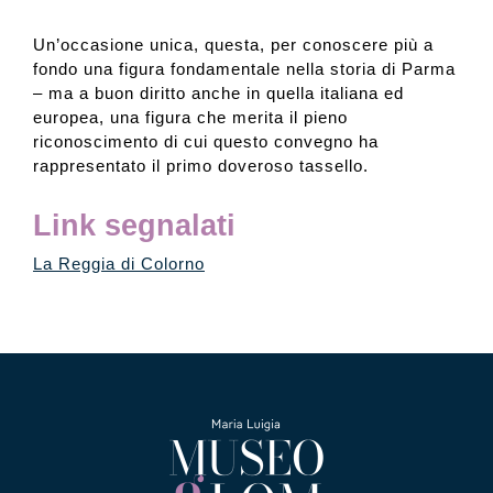
Un’occasione unica, questa, per conoscere più a
fondo una figura fondamentale nella storia di Parma
– ma a buon diritto anche in quella italiana ed
europea, una figura che merita il pieno
riconoscimento di cui questo convegno ha
rappresentato il primo doveroso tassello.
Link segnalati
La Reggia di Colorno