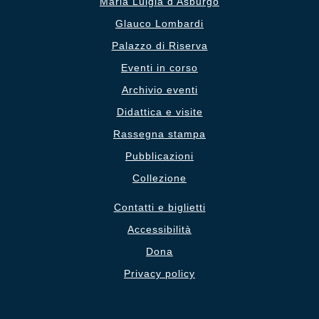
Maria Luigia d’Asburgo
Glauco Lombardi
Palazzo di Riserva
Eventi in corso
Archivio eventi
Didattica e visite
Rassegna stampa
Pubblicazioni
Collezione
Contatti e biglietti
Accessibilità
Dona
Privacy policy