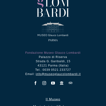
Fondazione Museo Glauco Lombardi
Palazzo di Riserva
Strada G. Garibaldi, 15
43121 Parma (Italia)
Tel.: 0039 0521 233727
Email:
info@museoglaucolombardi.it
Il Museo