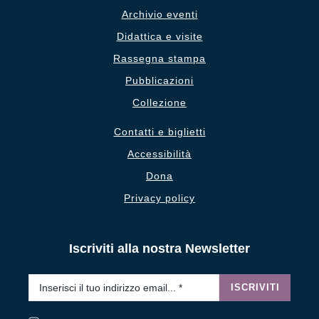
Archivio eventi
Didattica e visite
Rassegna stampa
Pubblicazioni
Collezione
Contatti e biglietti
Accessibilità
Dona
Privacy policy
Iscriviti alla nostra Newsletter
Email
*
ISCRIVITI