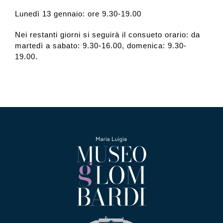
Lunedì 13 gennaio: ore 9.30-19.00
Nei restanti giorni si seguirà il consueto orario: da
martedì a sabato: 9.30-16.00, domenica: 9.30-
19.00.