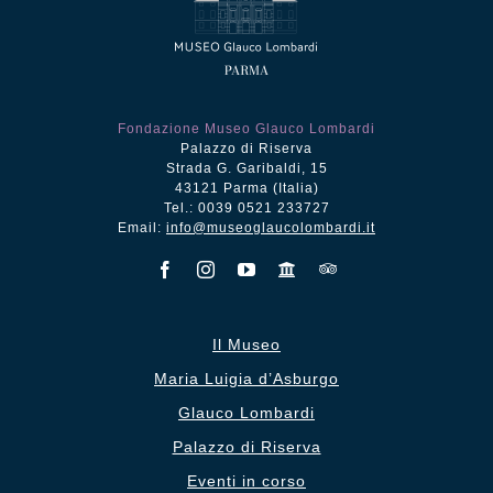
Fondazione Museo Glauco Lombardi
Palazzo di Riserva
Strada G. Garibaldi, 15
43121 Parma (Italia)
Tel.: 0039 0521 233727
Email:
info@museoglaucolombardi.it
Il Museo
Maria Luigia d’Asburgo
Glauco Lombardi
Palazzo di Riserva
Eventi in corso