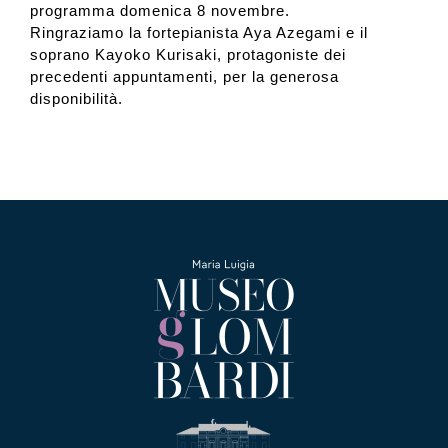
programma domenica 8 novembre.
Ringraziamo la fortepianista Aya Azegami e il
soprano Kayoko Kurisaki, protagoniste dei
precedenti appuntamenti, per la generosa
disponibilità.