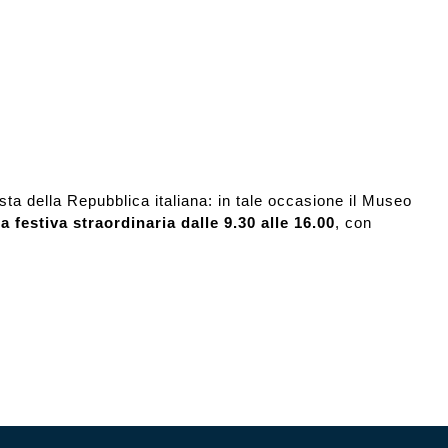
esta della Repubblica italiana: in tale occasione il Museo
a festiva straordinaria dalle 9.30 alle 16.00
, con