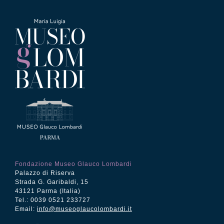
Fondazione Museo Glauco Lombardi
Palazzo di Riserva
Strada G. Garibaldi, 15
43121 Parma (Italia)
Tel.: 0039 0521 233727
Email:
info@museoglaucolombardi.it