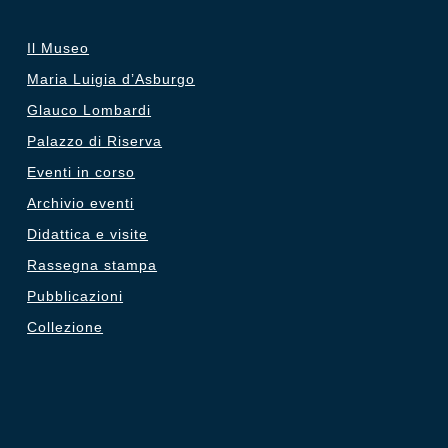
Il Museo
Maria Luigia d’Asburgo
Glauco Lombardi
Palazzo di Riserva
Eventi in corso
Archivio eventi
Didattica e visite
Rassegna stampa
Pubblicazioni
Collezione