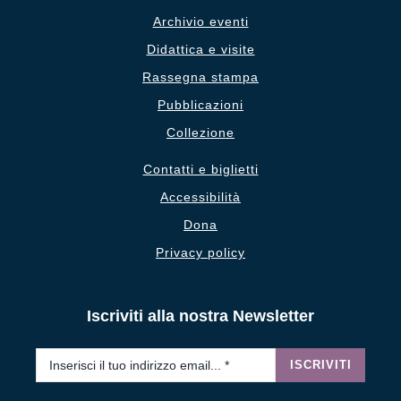
Archivio eventi
Didattica e visite
Rassegna stampa
Pubblicazioni
Collezione
Contatti e biglietti
Accessibilità
Dona
Privacy policy
Iscriviti alla nostra Newsletter
Email
*
ISCRIVITI