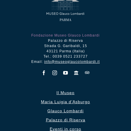
Fondazione Museo Glauco Lombardi
Palazzo di Riserva
Strada G. Garibaldi, 15
43121 Parma (Italia)
Tel.: 0039 0521 233727
Email:
info@museoglaucolombardi.it
Il Museo
Maria Luigia d’Asburgo
Glauco Lombardi
Palazzo di Riserva
Eventi in corso