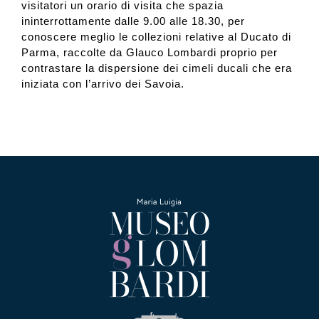
visitatori un orario di visita che spazia
ininterrottamente dalle 9.00 alle 18.30, per
conoscere meglio le collezioni relative al Ducato di
Parma, raccolte da Glauco Lombardi proprio per
contrastare la dispersione dei cimeli ducali che era
iniziata con l’arrivo dei Savoia.