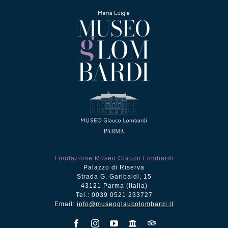
Fondazione Museo Glauco Lombardi
Palazzo di Riserva
Strada G. Garibaldi, 15
43121 Parma (Italia)
Tel.: 0039 0521 233727
Email:
info@museoglaucolombardi.it