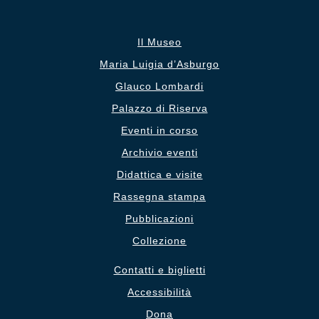
Il Museo
Maria Luigia d’Asburgo
Glauco Lombardi
Palazzo di Riserva
Eventi in corso
Archivio eventi
Didattica e visite
Rassegna stampa
Pubblicazioni
Collezione
Contatti e biglietti
Accessibilità
Dona