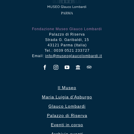
Fondazione Museo Glauco Lombardi
Palazzo di Riserva
Strada G. Garibaldi, 15
43121 Parma (Italia)
Tel.: 0039 0521 233727
Email:
info@museoglaucolombardi.it
Il Museo
Maria Luigia d’Asburgo
Glauco Lombardi
Palazzo di Riserva
Eventi in corso
Archivio eventi