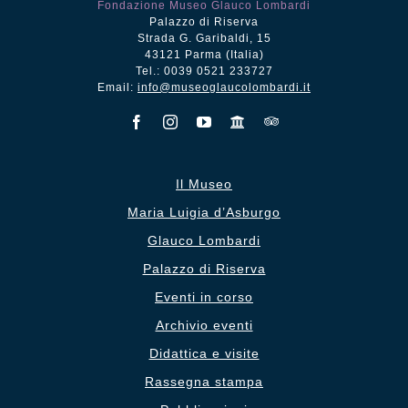
Fondazione Museo Glauco Lombardi
Palazzo di Riserva
Strada G. Garibaldi, 15
43121 Parma (Italia)
Tel.: 0039 0521 233727
Email:
info@museoglaucolombardi.it
Il Museo
Maria Luigia d’Asburgo
Glauco Lombardi
Palazzo di Riserva
Eventi in corso
Archivio eventi
Didattica e visite
Rassegna stampa