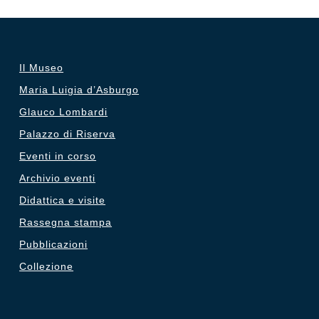
Il Museo
Maria Luigia d’Asburgo
Glauco Lombardi
Palazzo di Riserva
Eventi in corso
Archivio eventi
Didattica e visite
Rassegna stampa
Pubblicazioni
Collezione