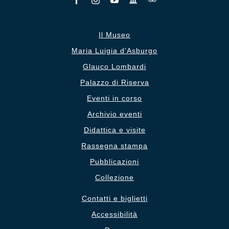
Il Museo
Maria Luigia d’Asburgo
Glauco Lombardi
Palazzo di Riserva
Eventi in corso
Archivio eventi
Didattica e visite
Rassegna stampa
Pubblicazioni
Collezione
Contatti e biglietti
Accessibilità