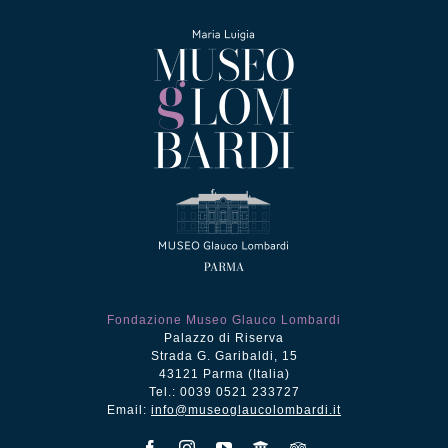
Fondazione Museo Glauco Lombardi
Palazzo di Riserva
Strada G. Garibaldi, 15
43121 Parma (Italia)
Tel.: 0039 0521 233727
Email:
info@museoglaucolombardi.it