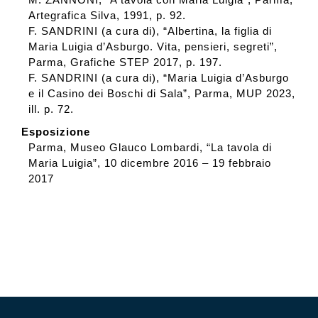
Artegrafica Silva, 1991, p. 92.
F. SANDRINI (a cura di), “Albertina, la figlia di
Maria Luigia d’Asburgo. Vita, pensieri, segreti”,
Parma, Grafiche STEP 2017, p. 197.
F. SANDRINI (a cura di), “Maria Luigia d’Asburgo
e il Casino dei Boschi di Sala”, Parma, MUP 2023,
ill. p. 72.
Esposizione
Parma, Museo Glauco Lombardi, “La tavola di
Maria Luigia”, 10 dicembre 2016 – 19 febbraio
2017