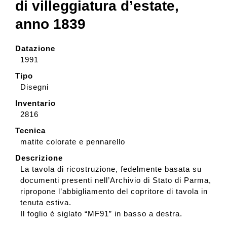
di villeggiatura d’estate,
anno 1839
Datazione
1991
Tipo
Disegni
Inventario
2816
Tecnica
matite colorate e pennarello
Descrizione
La tavola di ricostruzione, fedelmente basata su
documenti presenti nell’Archivio di Stato di Parma,
ripropone l’abbigliamento del copritore di tavola in
tenuta estiva.
Il foglio è siglato “MF91” in basso a destra.