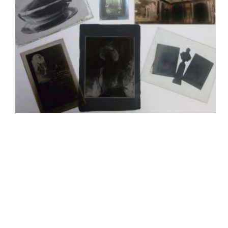
Sala Maria Luigia