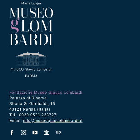
Fondazione Museo Glauco Lombardi
Palazzo di Riserva
Strada G. Garibaldi, 15
43121 Parma (Italia)
Tel.: 0039 0521 233727
Email:
info@museoglaucolombardi.it