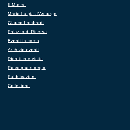
Il Museo
Maria Luigia d’Asburgo
Glauco Lombardi
Palazzo di Riserva
Eventi in corso
Archivio eventi
Didattica e visite
Rassegna stampa
Pubblicazioni
Collezione