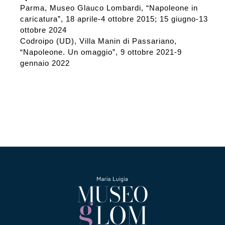
Parma, Museo Glauco Lombardi, “Napoleone in
caricatura”, 18 aprile-4 ottobre 2015; 15 giugno-13
ottobre 2024
Codroipo (UD), Villa Manin di Passariano,
“Napoleone. Un omaggio”, 9 ottobre 2021-9
gennaio 2022