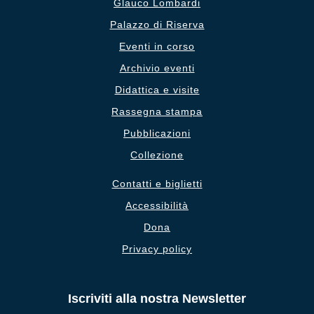
Glauco Lombardi
Palazzo di Riserva
Eventi in corso
Archivio eventi
Didattica e visite
Rassegna stampa
Pubblicazioni
Collezione
Contatti e biglietti
Accessibilità
Dona
Privacy policy
Iscriviti alla nostra Newsletter