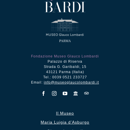
Fondazione Museo Glauco Lombardi
Palazzo di Riserva
Strada G. Garibaldi, 15
43121 Parma (Italia)
Tel.: 0039 0521 233727
Email:
info@museoglaucolombardi.it
Il Museo
Maria Luigia d’Asburgo