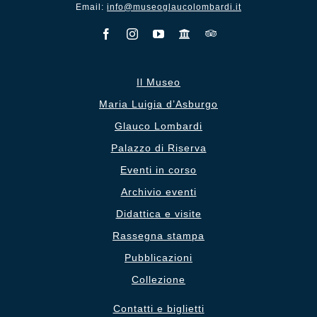
Email:
info@museoglaucolombardi.it
Il Museo
Maria Luigia d’Asburgo
Glauco Lombardi
Palazzo di Riserva
Eventi in corso
Archivio eventi
Didattica e visite
Rassegna stampa
Pubblicazioni
Collezione
Contatti e biglietti