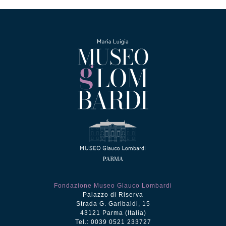
Fondazione Museo Glauco Lombardi
Palazzo di Riserva
Strada G. Garibaldi, 15
43121 Parma (Italia)
Tel.: 0039 0521 233727