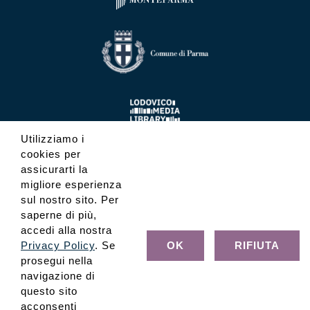
Utilizziamo i
cookies per
assicurarti la
migliore esperienza
sul nostro sito. Per
saperne di più,
accedi alla nostra
Privacy Policy
. Se
OK
RIFIUTA
prosegui nella
navigazione di
questo sito
acconsenti