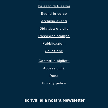
Palazzo di Riserva
Eventi in corso
Archivio eventi
Didattica e visite
Rassegna stampa
Pubblicazioni
Collezione
Contatti e biglietti
Accessibilità
Dona
Privacy policy
Iscriviti alla nostra Newsletter