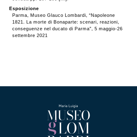
Esposizione
Parma, Museo Glauco Lombardi, “Napoleone
1821. La morte di Bonaparte: scenari, reazioni,
conseguenze nel ducato di Parma”, 5 maggio-26
settembre 2021