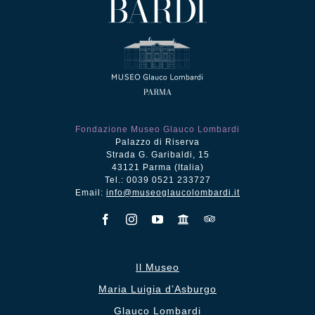
Fondazione Museo Glauco Lombardi
Palazzo di Riserva
Strada G. Garibaldi, 15
43121 Parma (Italia)
Tel.: 0039 0521 233727
Email:
info@museoglaucolombardi.it
Il Museo
Maria Luigia d’Asburgo
Glauco Lombardi