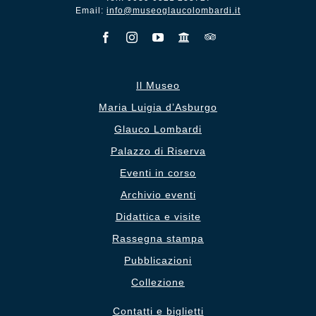
Email:
info@museoglaucolombardi.it
Il Museo
Maria Luigia d’Asburgo
Glauco Lombardi
Palazzo di Riserva
Eventi in corso
Archivio eventi
Didattica e visite
Rassegna stampa
Pubblicazioni
Collezione
Contatti e biglietti