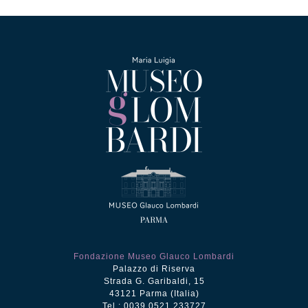
Fondazione Museo Glauco Lombardi
Palazzo di Riserva
Strada G. Garibaldi, 15
43121 Parma (Italia)
Tel.: 0039 0521 233727