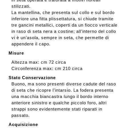
stilizzati.
La mantellina, che presenta sul collo e sul bordo
inferiore una fitta plissettatura, si chiude tramite
tre gancini metallici, coperti da un fiocco verticale
in raso di seta nera a costine; all’interno del collo
vi è un’asola, sempre in seta, che permette di
appendere il capo.
Misure
Altezza max: cm 72 circa
Circonferenza max: cm 210 circa
Stato Conservazione
Buono, ma sono presenti diverse cadute del raso
di seta che ricopre l’intarsio. La fodera presenta
una macchia biancastra lungo il bordo interno
anteriore sinistro e qualche piccolo foro, altri
strappi sono evidentemente stati riparati in
passato.
Acquisizione