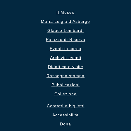
Il Museo
Maria Luigia d’Asburgo
Glauco Lombardi
Palazzo di Riserva
Eventi in corso
Archivio eventi
Didattica e visite
Rassegna stampa
Pubblicazioni
Collezione
Contatti e biglietti
Accessibilità
Dona