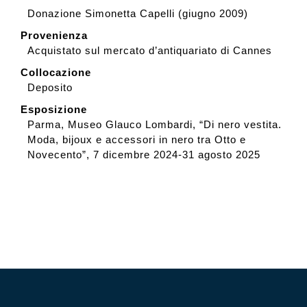
Donazione Simonetta Capelli (giugno 2009)
Provenienza
Acquistato sul mercato d’antiquariato di Cannes
Collocazione
Deposito
Esposizione
Parma, Museo Glauco Lombardi, “Di nero vestita.
Moda, bijoux e accessori in nero tra Otto e
Novecento”, 7 dicembre 2024-31 agosto 2025