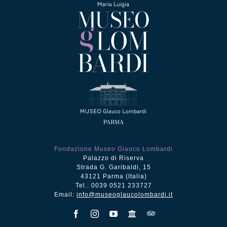
Fondazione Museo Glauco Lombardi
Palazzo di Riserva
Strada G. Garibaldi, 15
43121 Parma (Italia)
Tel.: 0039 0521 233727
Email:
info@museoglaucolombardi.it