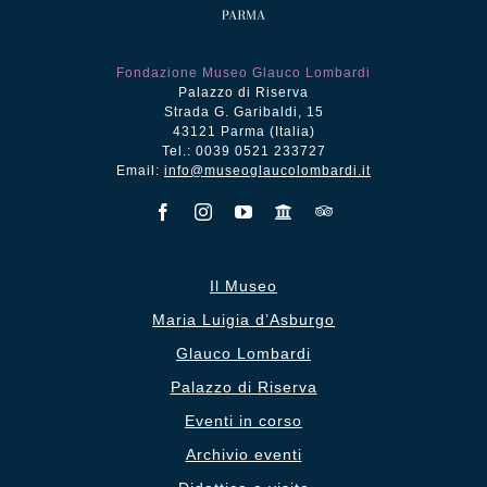
Fondazione Museo Glauco Lombardi
Palazzo di Riserva
Strada G. Garibaldi, 15
43121 Parma (Italia)
Tel.: 0039 0521 233727
Email:
info@museoglaucolombardi.it
Il Museo
Maria Luigia d’Asburgo
Glauco Lombardi
Palazzo di Riserva
Eventi in corso
Archivio eventi