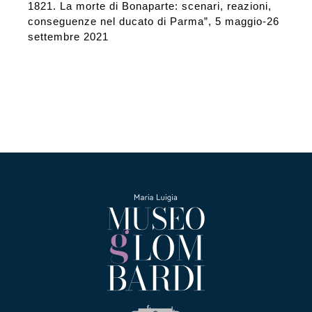
1821. La morte di Bonaparte: scenari, reazioni,
conseguenze nel ducato di Parma”, 5 maggio-26
settembre 2021