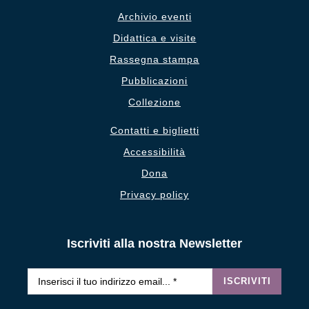
Archivio eventi
Didattica e visite
Rassegna stampa
Pubblicazioni
Collezione
Contatti e biglietti
Accessibilità
Dona
Privacy policy
Iscriviti alla nostra Newsletter
Email
*
ISCRIVITI