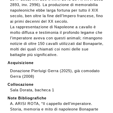
2893, inv. 2996). La produzione di memorabilia
napoleoniche ebbe larga fortuna per tutto il XIX
secolo, ben oltre la fine dell’Impero francese, fino
ai primi decenni del XX secolo.
La rappresentazione di Napoleone a cavallo è
molto diffusa e testimonia il profondo legame che
l’imperatore aveva con questi animali; rimangono
notizie di oltre 150 cavalli utilizzati dal Bonaparte,
molti dei quali chiamati coi nomi delle sue
battaglie più significative.
Acquisizione
Donazione Pierluigi Gerra (2025), già comodato
Gerra (2008)
Collocazione
Sala Dorata, bacheca 1
Note Bibliografiche
A. ARISI ROTA, “Il cappello dell’imperatore.
Storia, memoria e mito di napoleone Bonaparte