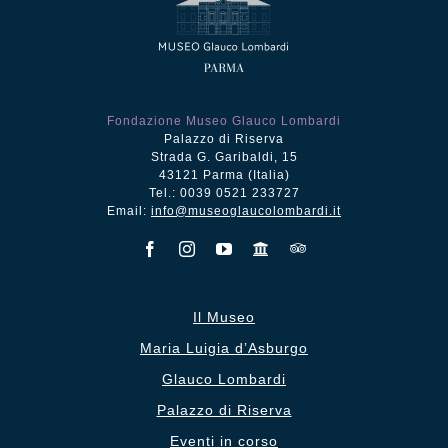
Fondazione Museo Glauco Lombardi
Palazzo di Riserva
Strada G. Garibaldi, 15
43121 Parma (Italia)
Tel.: 0039 0521 233727
Email:
info@museoglaucolombardi.it
Il Museo
Maria Luigia d’Asburgo
Glauco Lombardi
Palazzo di Riserva
Eventi in corso