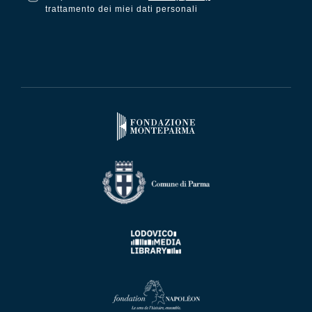
trattamento dei miei dati personali