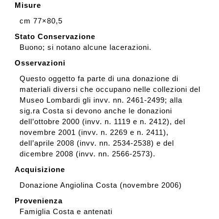
Misure
cm 77×80,5
Stato Conservazione
Buono; si notano alcune lacerazioni.
Osservazioni
Questo oggetto fa parte di una donazione di
materiali diversi che occupano nelle collezioni del
Museo Lombardi gli invv. nn. 2461-2499; alla
sig.ra Costa si devono anche le donazioni
dell’ottobre 2000 (invv. n. 1119 e n. 2412), del
novembre 2001 (invv. n. 2269 e n. 2411),
dell’aprile 2008 (invv. nn. 2534-2538) e del
dicembre 2008 (invv. nn. 2566-2573).
Acquisizione
Donazione Angiolina Costa (novembre 2006)
Provenienza
Famiglia Costa e antenati