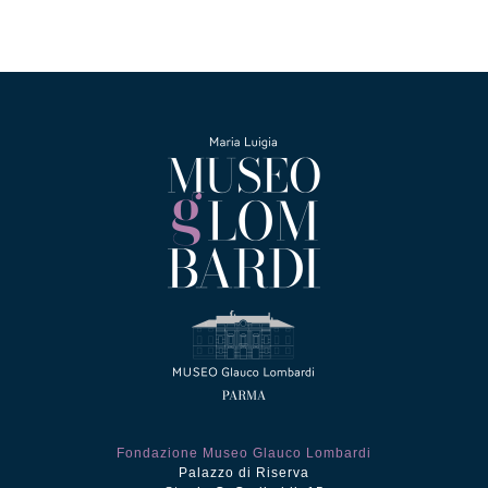
Fondazione Museo Glauco Lombardi
Palazzo di Riserva