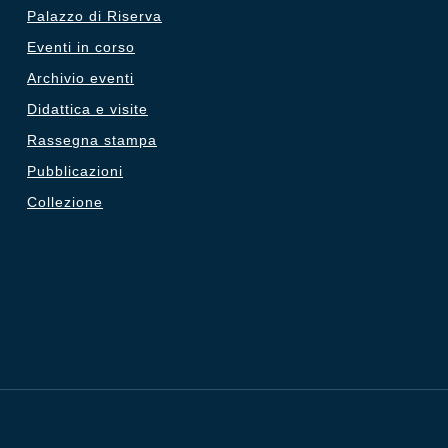
Palazzo di Riserva
Eventi in corso
Archivio eventi
Didattica e visite
Rassegna stampa
Pubblicazioni
Collezione