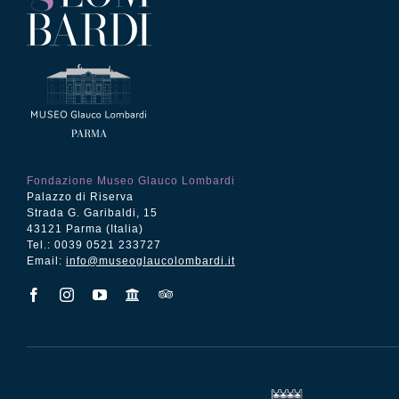
Fondazione Museo Glauco Lombardi
Palazzo di Riserva
Strada G. Garibaldi, 15
43121 Parma (Italia)
Tel.: 0039 0521 233727
Email:
info@museoglaucolombardi.it