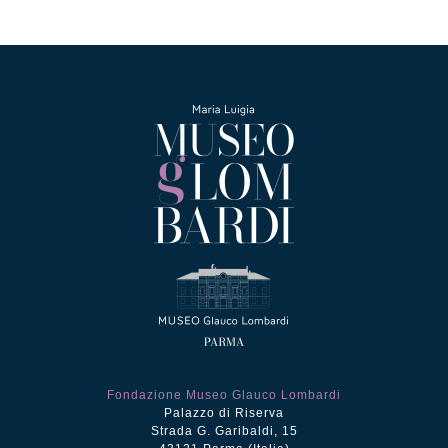
Fondazione Museo Glauco Lombardi
Palazzo di Riserva
Strada G. Garibaldi, 15