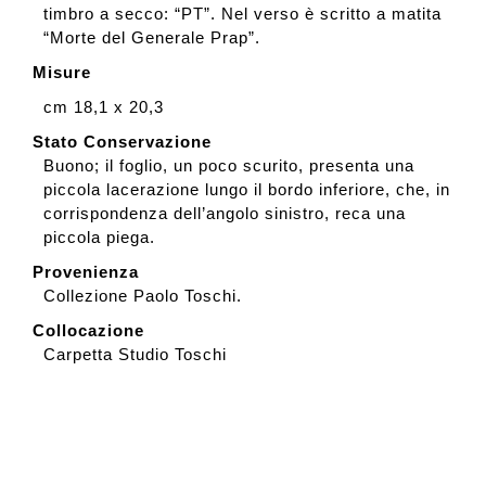
timbro a secco: “PT”. Nel verso è scritto a matita
“Morte del Generale Prap”.
Misure
cm 18,1 x 20,3
Stato Conservazione
Buono; il foglio, un poco scurito, presenta una
piccola lacerazione lungo il bordo inferiore, che, in
corrispondenza dell’angolo sinistro, reca una
piccola piega.
Provenienza
Collezione Paolo Toschi.
Collocazione
Carpetta Studio Toschi