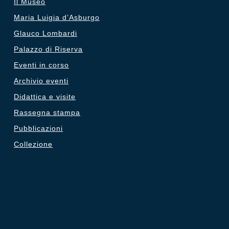
Il Museo
Maria Luigia d’Asburgo
Glauco Lombardi
Palazzo di Riserva
Eventi in corso
Archivio eventi
Didattica e visite
Rassegna stampa
Pubblicazioni
Collezione