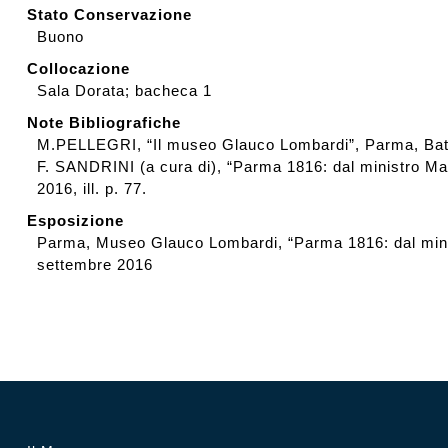
Stato Conservazione
Buono
Collocazione
Sala Dorata; bacheca 1
Note Bibliografiche
M.PELLEGRI, “Il museo Glauco Lombardi”, Parma, Batt
F. SANDRINI (a cura di), “Parma 1816: dal ministro Ma
2016, ill. p. 77.
Esposizione
Parma, Museo Glauco Lombardi, “Parma 1816: dal minis
settembre 2016