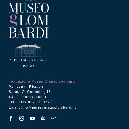
Fondazione Museo Glauco Lombardi
Palazzo di Riserva
Strada G. Garibaldi, 15
43121 Parma (Italia)
Tel.: 0039 0521 233727
Email:
info@museoglaucolombardi.it