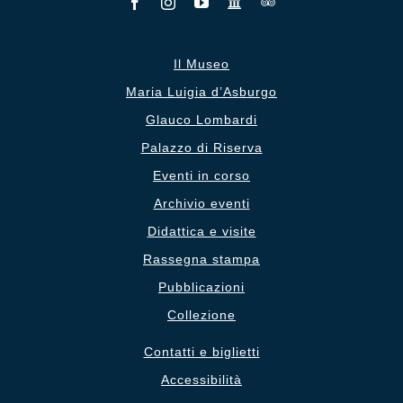
Il Museo
Maria Luigia d’Asburgo
Glauco Lombardi
Palazzo di Riserva
Eventi in corso
Archivio eventi
Didattica e visite
Rassegna stampa
Pubblicazioni
Collezione
Contatti e biglietti
Accessibilità