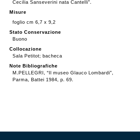
Cecilia Sanseverini nata Cantelli”.
Misure
foglio cm 6,7 x 9,2
Stato Conservazione
Buono
Collocazione
Sala Petitot; bacheca
Note Bibliografiche
M.PELLEGRI, “Il museo Glauco Lombardi”,
Parma, Battei 1984, p. 69.