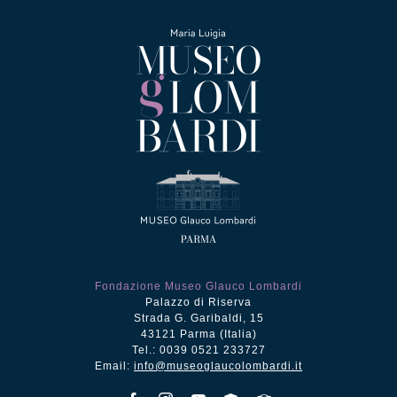
Fondazione Museo Glauco Lombardi
Palazzo di Riserva
Strada G. Garibaldi, 15
43121 Parma (Italia)
Tel.: 0039 0521 233727
Email:
info@museoglaucolombardi.it