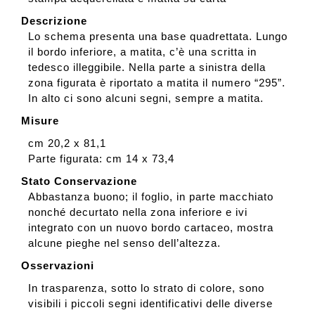
Descrizione
Lo schema presenta una base quadrettata. Lungo
il bordo inferiore, a matita, c’è una scritta in
tedesco illeggibile. Nella parte a sinistra della
zona figurata è riportato a matita il numero “295”.
In alto ci sono alcuni segni, sempre a matita.
Misure
cm 20,2 x 81,1
Parte figurata: cm 14 x 73,4
Stato Conservazione
Abbastanza buono; il foglio, in parte macchiato
nonché decurtato nella zona inferiore e ivi
integrato con un nuovo bordo cartaceo, mostra
alcune pieghe nel senso dell’altezza.
Osservazioni
In trasparenza, sotto lo strato di colore, sono
visibili i piccoli segni identificativi delle diverse