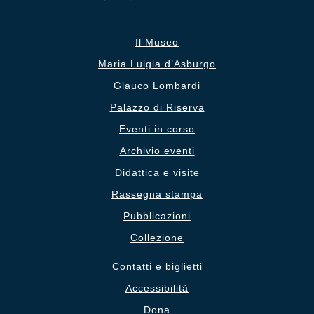
Il Museo
Maria Luigia d’Asburgo
Glauco Lombardi
Palazzo di Riserva
Eventi in corso
Archivio eventi
Didattica e visite
Rassegna stampa
Pubblicazioni
Collezione
Contatti e biglietti
Accessibilità
Dona