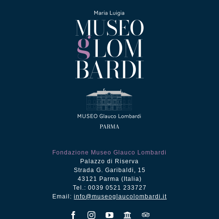
Fondazione Museo Glauco Lombardi
Palazzo di Riserva
Strada G. Garibaldi, 15
43121 Parma (Italia)
Tel.: 0039 0521 233727
Email:
info@museoglaucolombardi.it