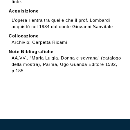
tinte.
Acquisizione
L’opera rientra tra quelle che il prof. Lombardi
acquistò nel 1934 dal conte Giovanni Sanvitale
Collocazione
Archivio; Carpetta Ricami
Note Bibliografiche
AA.VV., “Maria Luigia. Donna e sovrana” (catalogo
della mostra), Parma, Ugo Guanda Editore 1992,
p.185.