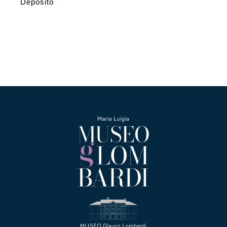
Deposito