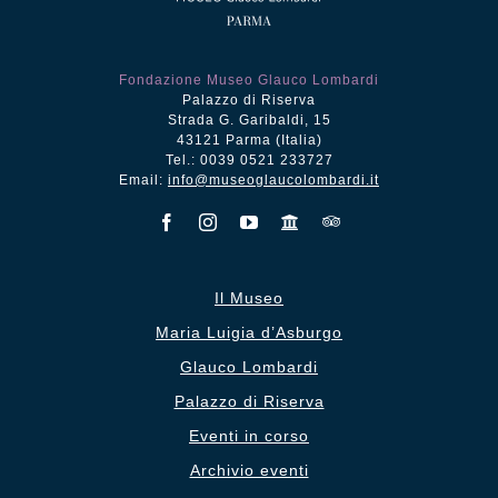
Fondazione Museo Glauco Lombardi
Palazzo di Riserva
Strada G. Garibaldi, 15
43121 Parma (Italia)
Tel.: 0039 0521 233727
Email:
info@museoglaucolombardi.it
Il Museo
Maria Luigia d’Asburgo
Glauco Lombardi
Palazzo di Riserva
Eventi in corso
Archivio eventi