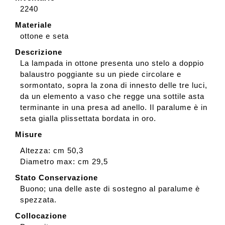
2240
Materiale
ottone e seta
Descrizione
La lampada in ottone presenta uno stelo a doppio
balaustro poggiante su un piede circolare e
sormontato, sopra la zona di innesto delle tre luci,
da un elemento a vaso che regge una sottile asta
terminante in una presa ad anello. Il paralume è in
seta gialla plissettata bordata in oro.
Misure
Altezza: cm 50,3
Diametro max: cm 29,5
Stato Conservazione
Buono; una delle aste di sostegno al paralume è
spezzata.
Collocazione