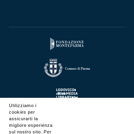
Utilizziamo i
cookies per
assicurarti la
migliore esperienza
sul nostro sito. Per