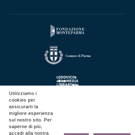
Utilizziamo i
cookies per
assicurarti la
migliore esperienza
sul nostro sito. Per
saperne di più,
accedi alla nostra