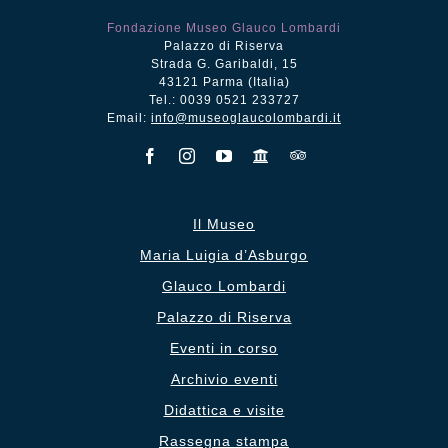
Fondazione Museo Glauco Lombardi
Palazzo di Riserva
Strada G. Garibaldi, 15
43121 Parma (Italia)
Tel.: 0039 0521 233727
Email:
info@museoglaucolombardi.it
Il Museo
Maria Luigia d’Asburgo
Glauco Lombardi
Palazzo di Riserva
Eventi in corso
Archivio eventi
Didattica e visite
Rassegna stampa