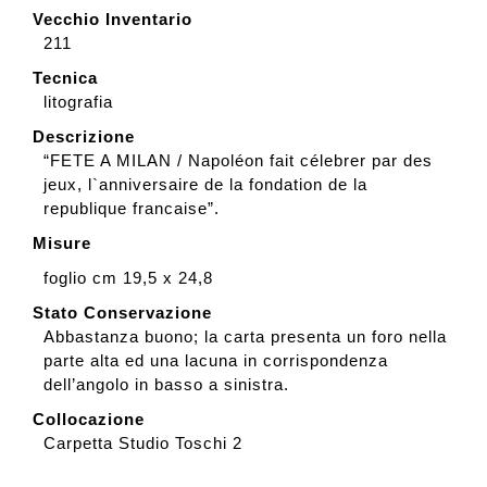
Vecchio Inventario
211
Tecnica
litografia
Descrizione
“FETE A MILAN / Napoléon fait célebrer par des
jeux, l`anniversaire de la fondation de la
republique francaise”.
Misure
foglio cm 19,5 x 24,8
Stato Conservazione
Abbastanza buono; la carta presenta un foro nella
parte alta ed una lacuna in corrispondenza
dell’angolo in basso a sinistra.
Collocazione
Carpetta Studio Toschi 2