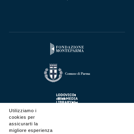
Utilizziamo i
cookies per
assicurarti la
migliore esperienza