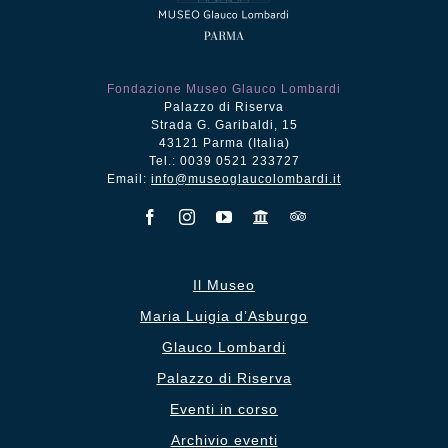
Fondazione Museo Glauco Lombardi
Palazzo di Riserva
Strada G. Garibaldi, 15
43121 Parma (Italia)
Tel.: 0039 0521 233727
Email:
info@museoglaucolombardi.it
Il Museo
Maria Luigia d’Asburgo
Glauco Lombardi
Palazzo di Riserva
Eventi in corso
Archivio eventi