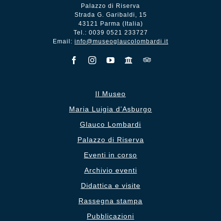
Palazzo di Riserva
Strada G. Garibaldi, 15
43121 Parma (Italia)
Tel.: 0039 0521 233727
Email:
info@museoglaucolombardi.it
Il Museo
Maria Luigia d’Asburgo
Glauco Lombardi
Palazzo di Riserva
Eventi in corso
Archivio eventi
Didattica e visite
Rassegna stampa
Pubblicazioni