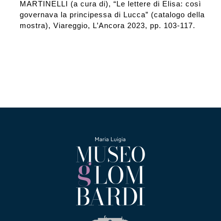
MARTINELLI (a cura di), “Le lettere di Elisa: così
governava la principessa di Lucca” (catalogo della
mostra), Viareggio, L’Ancora 2023, pp. 103-117.