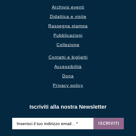
Archivio eventi
Didattica e visite
Rassegna stampa
Pubblicazioni
Collezione
Contatti e biglietti
Accessibilità
Dona
Privacy policy
Iscriviti alla nostra Newsletter
Email
*
ISCRIVITI