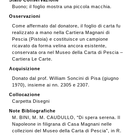
Buono; il foglio mostra una piccola macchia.
Osservazioni
Come affermato dal donatore, il foglio di carta fu
realizzato a mano nella Cartiera Magnani di
Pescia (Pistoia) e costituisce un campione
ricavato da forma velina ancora esistente,
conservata ora nel Museo della Carta di Pescia –
Cartiera Le Carte.
Acquisizione
Donato dal prof. William Soncini di Pisa (giugno
1970), insieme ai nn. 2305 e 2307.
Collocazione
Carpetta Disegni
Note Bibliografiche
M. BINI, M. M. CAUDULLO, “Di spera serena. Il
Napoleone in filigrana di Casa Magnani nelle
collezioni del Museo della Carta di Pescia”, in R.