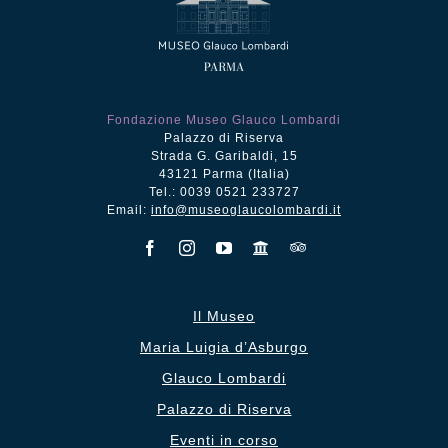
Fondazione Museo Glauco Lombardi
Palazzo di Riserva
Strada G. Garibaldi, 15
43121 Parma (Italia)
Tel.: 0039 0521 233727
Email:
info@museoglaucolombardi.it
Il Museo
Maria Luigia d’Asburgo
Glauco Lombardi
Palazzo di Riserva
Eventi in corso