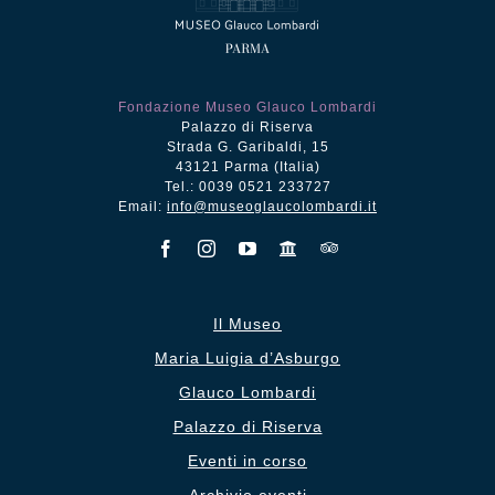
Fondazione Museo Glauco Lombardi
Palazzo di Riserva
Strada G. Garibaldi, 15
43121 Parma (Italia)
Tel.: 0039 0521 233727
Email:
info@museoglaucolombardi.it
Il Museo
Maria Luigia d’Asburgo
Glauco Lombardi
Palazzo di Riserva
Eventi in corso