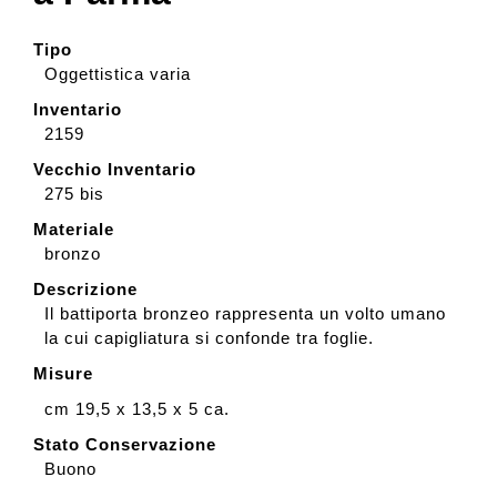
Tipo
Oggettistica varia
Inventario
2159
Vecchio Inventario
275 bis
Materiale
bronzo
Descrizione
Il battiporta bronzeo rappresenta un volto umano
la cui capigliatura si confonde tra foglie.
Misure
cm 19,5 x 13,5 x 5 ca.
Stato Conservazione
Buono