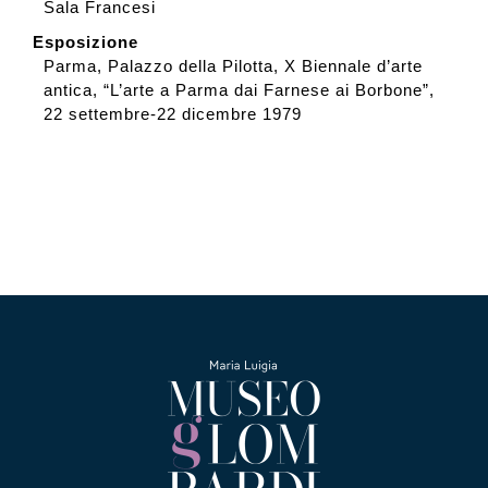
Sala Francesi
Esposizione
Parma, Palazzo della Pilotta, X Biennale d’arte
antica, “L’arte a Parma dai Farnese ai Borbone”,
22 settembre-22 dicembre 1979