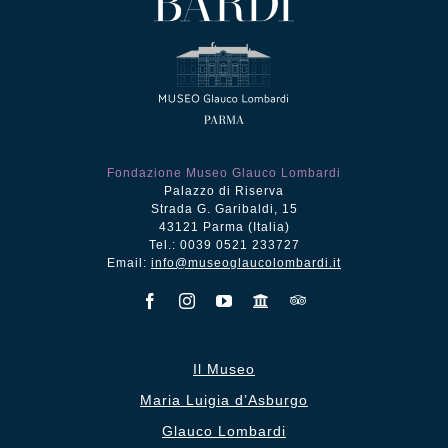
Fondazione Museo Glauco Lombardi
Palazzo di Riserva
Strada G. Garibaldi, 15
43121 Parma (Italia)
Tel.: 0039 0521 233727
Email:
info@museoglaucolombardi.it
Il Museo
Maria Luigia d’Asburgo
Glauco Lombardi