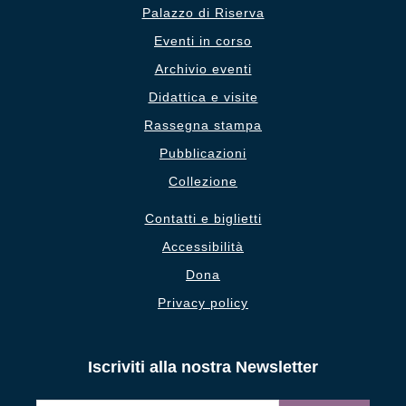
Palazzo di Riserva
Eventi in corso
Archivio eventi
Didattica e visite
Rassegna stampa
Pubblicazioni
Collezione
Contatti e biglietti
Accessibilità
Dona
Privacy policy
Iscriviti alla nostra Newsletter