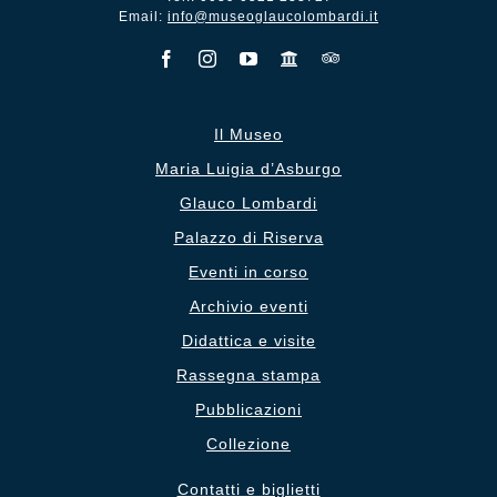
Email:
info@museoglaucolombardi.it
Il Museo
Maria Luigia d’Asburgo
Glauco Lombardi
Palazzo di Riserva
Eventi in corso
Archivio eventi
Didattica e visite
Rassegna stampa
Pubblicazioni
Collezione
Contatti e biglietti