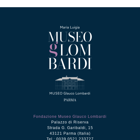
Fondazione Museo Glauco Lombardi
Palazzo di Riserva
Strada G. Garibaldi, 15
43121 Parma (Italia)
Tel.: 0039 0521 233727