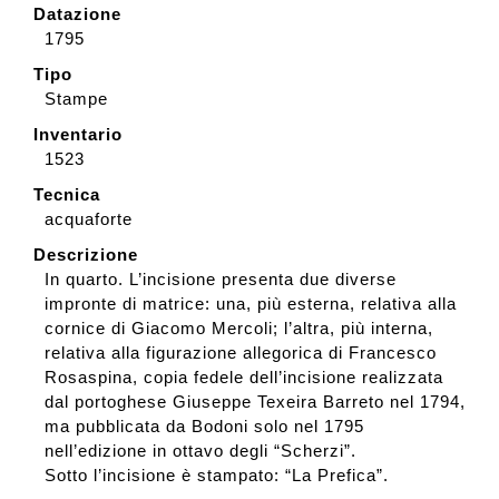
Datazione
1795
Tipo
Stampe
Inventario
1523
Tecnica
acquaforte
Descrizione
In quarto. L’incisione presenta due diverse
impronte di matrice: una, più esterna, relativa alla
cornice di Giacomo Mercoli; l’altra, più interna,
relativa alla figurazione allegorica di Francesco
Rosaspina, copia fedele dell’incisione realizzata
dal portoghese Giuseppe Texeira Barreto nel 1794,
ma pubblicata da Bodoni solo nel 1795
nell’edizione in ottavo degli “Scherzi”.
Sotto l’incisione è stampato: “La Prefica”.