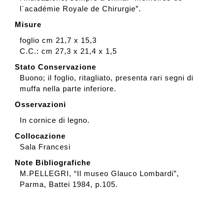
l`académie Royale de Chirurgie”.
Misure
foglio cm 21,7 x 15,3
C.C.: cm 27,3 x 21,4 x 1,5
Stato Conservazione
Buono; il foglio, ritagliato, presenta rari segni di
muffa nella parte inferiore.
Osservazioni
In cornice di legno.
Collocazione
Sala Francesi
Note Bibliografiche
M.PELLEGRI, “Il museo Glauco Lombardi”,
Parma, Battei 1984, p.105.