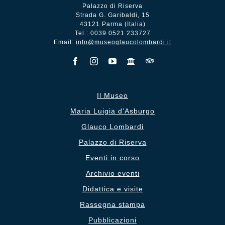
Palazzo di Riserva
Strada G. Garibaldi, 15
43121 Parma (Italia)
Tel.: 0039 0521 233727
Email:
info@museoglaucolombardi.it
Il Museo
Maria Luigia d’Asburgo
Glauco Lombardi
Palazzo di Riserva
Eventi in corso
Archivio eventi
Didattica e visite
Rassegna stampa
Pubblicazioni